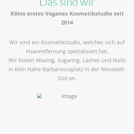
Das sind wir
Kölns erstes Veganes Kosmetikstudio seit
2014
Wir sind ein Kosmetikstudio, welches sich auf
Haarentfernung spezialisiert hat.
Wir bieten Waxing, Sugaring, Lashes und Nails
in Köln Nähe Barbarossaplatz in der Neustadt-
Süd an.