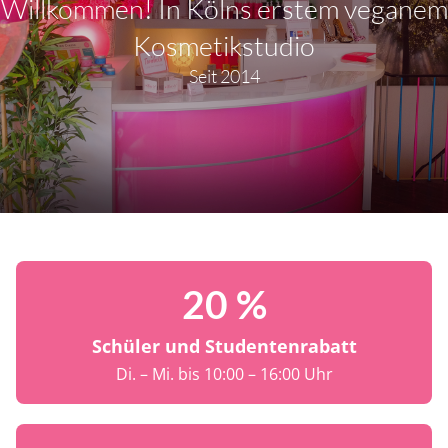
Willkommen! In Kölns erstem veganem
Kosmetikstudio
Seit 2014
20 %
Schüler und Studentenrabatt
Di. – Mi. bis 10:00 – 16:00 Uhr