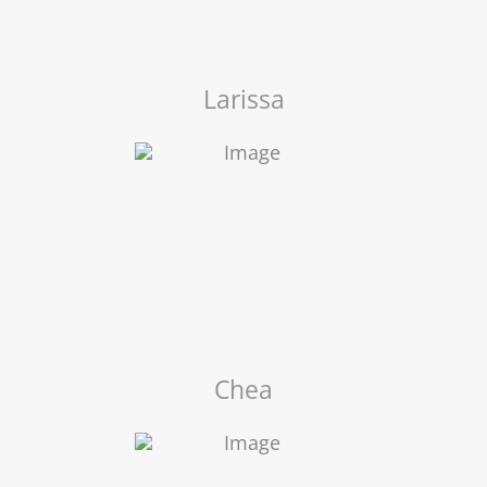
Larissa
Chea