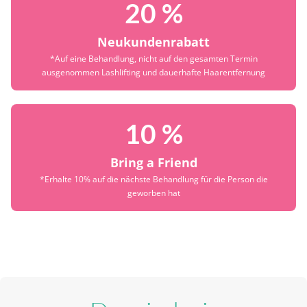
20 %
Neukundenrabatt
*Auf eine Behandlung, nicht auf den gesamten Termin
ausgenommen Lashlifting und dauerhafte Haarentfernung
10 %
Bring a Friend
*Erhalte 10% auf die nächste Behandlung für die Person die
geworben hat