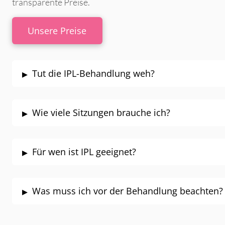
transparente Preise.
Unsere Preise
▸
Tut die IPL-Behandlung weh?
▸
Wie viele Sitzungen brauche ich?
▸
Für wen ist IPL geeignet?
▸
Was muss ich vor der Behandlung beachten?