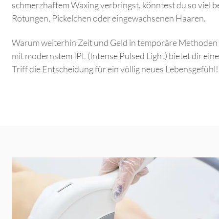
schmerzhaftem Waxing verbringst, könntest du so viel be
Rötungen, Pickelchen oder eingewachsenen Haaren.
Warum weiterhin Zeit und Geld in temporäre Methoden 
mit modernstem IPL (Intense Pulsed Light) bietet dir eine
Triff die Entscheidung für ein völlig neues Lebensgefühl!